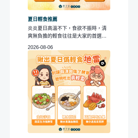
夏日輕食推薦
炎炎夏日高溫不下，食欲不振時，清
爽無負擔的輕食往往是大家的首選。
然而，上一篇有說道，若一不小心踩...
2026-08-06