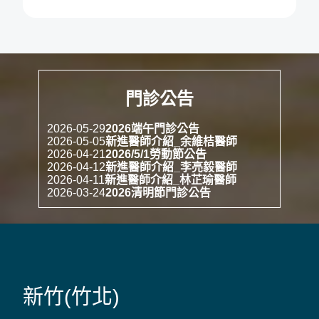
門診公告
2026-05-29
2026端午門診公告
2026-05-05
新進醫師介紹_余維桔醫師
2026-04-21
2026/5/1勞動節公告
2026-04-12
新進醫師介紹_李亮毅醫師
2026-04-11
新進醫師介紹_林芷瑜醫師
2026-03-24
2026清明節門診公告
新竹(竹北)