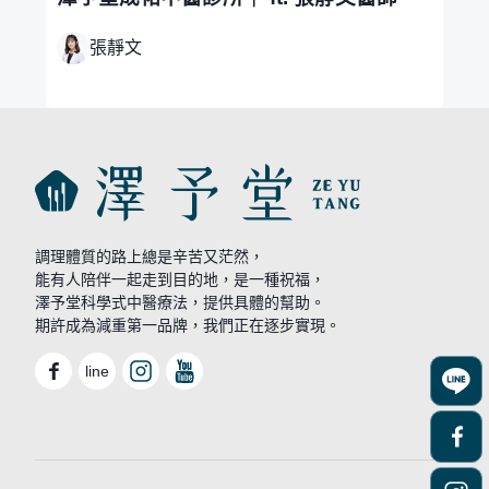
張靜文
調理體質的路上總是辛苦又茫然，
能有人陪伴一起走到目的地，是一種祝福，
澤予堂科學式中醫療法，提供具體的幫助。
期許成為減重第一品牌，我們正在逐步實現。
line