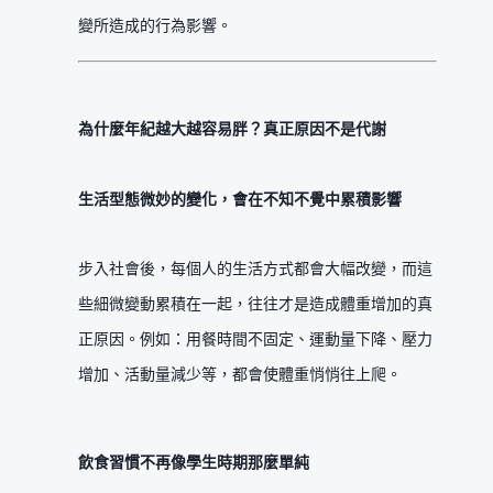
變所造成的行為影響。
為什麼年紀越大越容易胖？真正原因不是代謝
生活型態微妙的變化，會在不知不覺中累積影響
步入社會後，每個人的生活方式都會大幅改變，而這
些細微變動累積在一起，往往才是造成體重增加的真
正原因。例如：用餐時間不固定、運動量下降、壓力
增加、活動量減少等，都會使體重悄悄往上爬。
飲食習慣不再像學生時期那麼單純