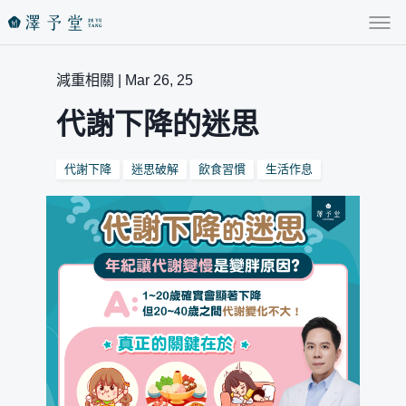
減重相關 | Mar 26, 25
代謝下降的迷思
代謝下降
迷思破解
飲食習慣
生活作息