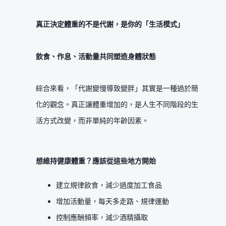
真正決定體重的不是代謝，是你的「生活模式」
飲食、作息、活動量共同塑造身體狀態
綜合來看，「代謝變慢導致變胖」其實是一種過於簡
化的觀念。真正讓體重增加的，是人生不同階段的生
活方式改變，而非單純的年齡因素。
想維持健康體重？應該從這些地方開始
建立規律飲食，減少過度加工食品
增加活動量，每天多走路、規律運動
控制應酬頻率，減少酒精攝取