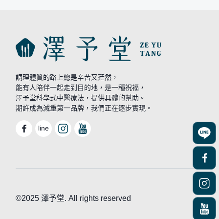
調理體質的路上總是辛苦又茫然，
能有人陪伴一起走到目的地，是一種祝福，
澤予堂科學式中醫療法，提供具體的幫助。
期許成為減重第一品牌，我們正在逐步實現。
line
©2025 澤予堂. All rights reserved