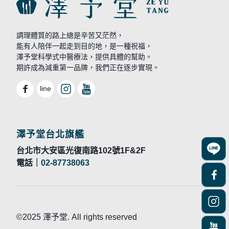
調理體質的路上總是辛苦又茫然，
能有人陪伴一起走到目的地，是一種祝福，
澤予堂科學式中醫療法，提供具體的幫助。
期許成為減重第一品牌，我們正在逐步實現。
line
澤予堂台北旗艦
台北市大安區光復南路102號1F&2F
電話｜
02-87738063
©2025 澤予堂. All rights reserved