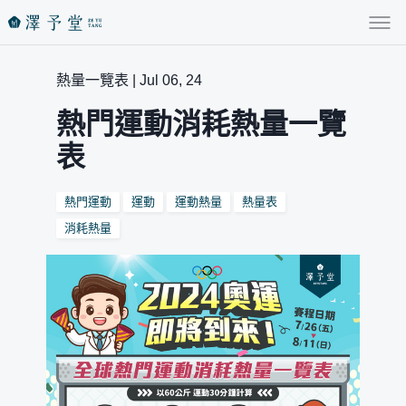
熱量一覽表 | Jul 06, 24
熱門運動消耗熱量一覽
表
熱門運動
運動
運動熱量
熱量表
消耗熱量