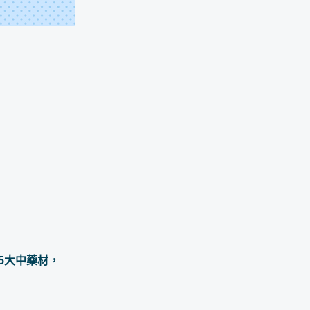
5大中藥材，