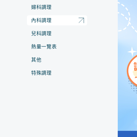
婦科調理
內科調理
兒科調理
熱量一覽表
其他
特殊調理