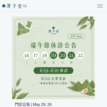
門診公告 | May 29, 26