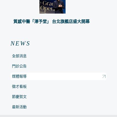
質感中醫「澤予堂」 台北旗艦店盛大開幕
NEWS
全部消息
門診公告
媒體報導
徵才看板
節慶賀文
最新活動