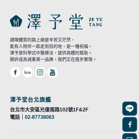
調理體質的路上總是辛苦又茫然，
能有人陪伴一起走到目的地，是一種祝福，
澤予堂科學式中醫療法，提供具體的幫助。
期許成為減重第一品牌，我們正在逐步實現。
line
澤予堂台北旗艦
台北市大安區光復南路102號1F&2F
電話｜
02-87738063