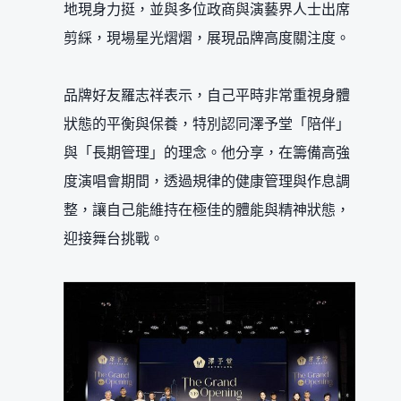
地現身力挺，並與多位政商與演藝界人士出席
剪綵，現場星光熠熠，展現品牌高度關注度。
品牌好友羅志祥表示，自己平時非常重視身體
狀態的平衡與保養，特別認同澤予堂「陪伴」
與「長期管理」的理念。他分享，在籌備高強
度演唱會期間，透過規律的健康管理與作息調
整，讓自己能維持在極佳的體能與精神狀態，
迎接舞台挑戰。