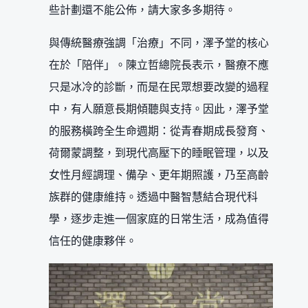
些計劃還不能公佈，請大家多多期待。
與傳統醫療強調「治療」不同，澤予堂的核心
在於「陪伴」。陳立哲總院長表示，醫療不應
只是冰冷的診斷，而是在民眾想要改變的過程
中，有人願意長期傾聽與支持。因此，澤予堂
的服務橫跨全生命週期：從青春期成長發育、
荷爾蒙調整，到現代高壓下的睡眠管理，以及
女性月經調理、備孕、更年期照護，乃至高齡
族群的健康維持。透過中醫智慧結合現代科
學，逐步走進一個家庭的日常生活，成為值得
信任的健康夥伴。