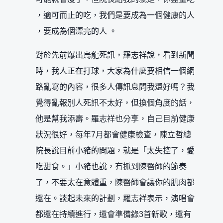
，適可而止的吃，我們是要成為一個健康的人
，要成為個漂亮的人 。
對於先前爆出烏龍死訊，羅志祥說，看到新聞
時，我人正在打球，大家為什麼要相信一個網
路亂寫的內容，很多人傳訊息問我還好嗎？我
覺得亂報別人死訊不太好，但換個角度的話，
他是幫我添壽。羅志祥也分享，自己目前健康
狀況很好，每年7月都會健康檢查，陳立哲總
院長說目前小豬的問題，就是「太失控了，愛
吃甜食。」小豬也說，有抓到陳醫師的節奏
了，不要太在意體重，陳醫師會讓你的肌肉都
還在。談起未來的計劃，羅志祥表示，演唱會
都還在持續進行，還會準備錄3首新歌，還有