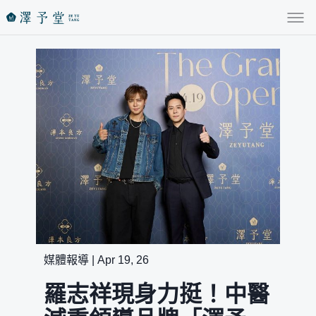
媒體報導 | Apr 19, 26
羅志祥現身力挺！中醫