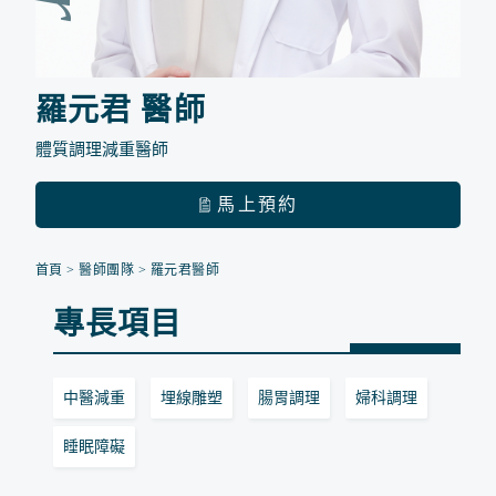
羅元君 醫師
體質調理減重醫師
馬上預約
首頁
>
醫師團隊
>
羅元君醫師
專長項目
中醫減重
埋線雕塑
腸胃調理
婦科調理
睡眠障礙