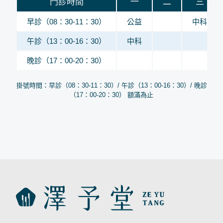
門診時間
一
二
三
早診（08：30-11：30）
公益
中科
午診（13：00-16：30）
中科
晚診（17：00-20：30）
掛號時間：早診（08：30-11：30）/ 午診（13：00-16：30）/ 晚診
（17：00-20：30） 額滿為止