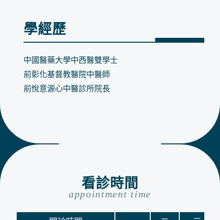
學經歷
中國醫藥大學中西醫雙學士
前彰化基督教醫院中醫師
前悅意源心中醫診所院長
看診時間
appointment time