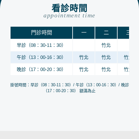
看診時間
appointment time
門診時間
一
二
三
早診（08：30-11：30）
竹北
午診（13：00-16：30）
竹北
竹北
竹北
晚診（17：00-20：30）
竹北
竹北
竹北
掛號時間：早診（08：30-11：30）/ 午診（13：00-16：30）/ 晚診
（17：00-20：30） 額滿為止