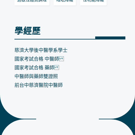
學經歷
慈濟大學後中醫學系學士
國家考試合格 中醫師
國家考試合格 藥師
中醫師與藥師雙證照
前台中慈濟醫院中醫師